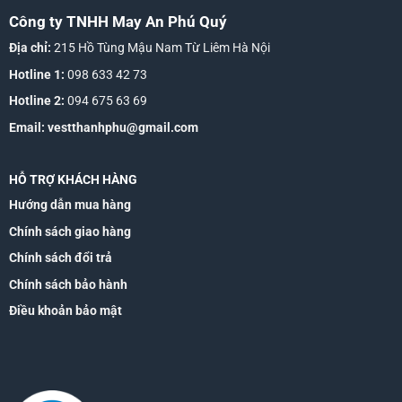
Công ty TNHH May An Phú Quý
Địa chỉ:
215 Hồ Tùng Mậu Nam Từ Liêm Hà Nội
Hotline 1:
098 633 42 73
Hotline 2:
094 675 63 69
Email:
vestthanhphu@gmail.com
HỖ TRỢ KHÁCH HÀNG
Hướng dẫn mua hàng
Chính sách giao hàng
Chính sách đổi trả
Chính sách bảo hành
Điều khoản bảo mật