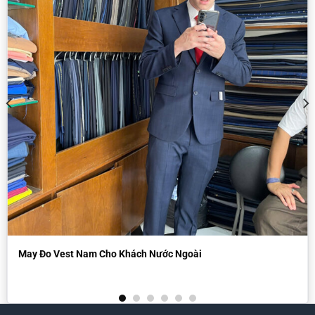
May Đo Vest Nam Cho Khách Nước Ngoài